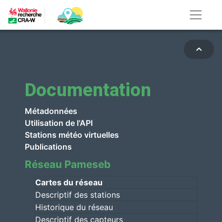
Documentation
Métadonnées
Utilisation de l'API
Stations météo virtuelles
Publications
Réseau Pameseb
Cartes du réseau
Descriptif des stations
Historique du réseau
Descriptif des capteurs