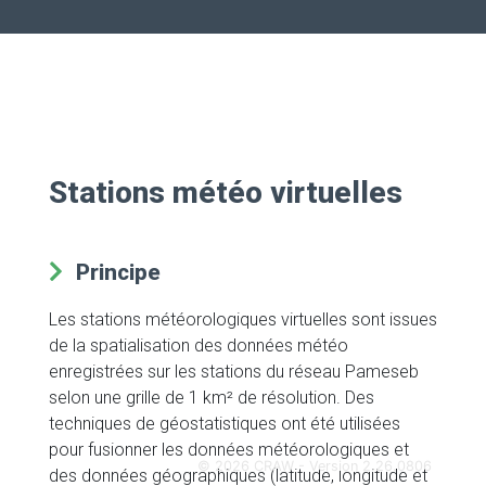
Stations météo virtuelles
Principe
Les stations météorologiques virtuelles sont issues
de la spatialisation des données météo
enregistrées sur les stations du réseau Pameseb
selon une grille de 1 km² de résolution. Des
techniques de géostatistiques ont été utilisées
pour fusionner les données météorologiques et
© 2026 CRAW - Version 2.26.0806
des données géographiques (latitude, longitude et