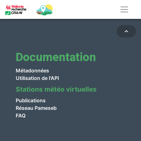
Documentation
Métadonnées
Utilisation de l'API
Stations météo virtuelles
Publications
Réseau Pameseb
FAQ