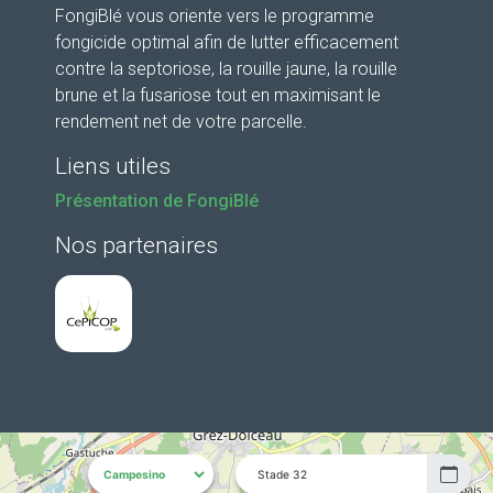
FongiBlé vous oriente vers le programme
fongicide optimal afin de lutter efficacement
contre la septoriose, la rouille jaune, la rouille
brune et la fusariose tout en maximisant le
rendement net de votre parcelle.
Liens utiles
Présentation de FongiBlé
Nos partenaires
Stade 32