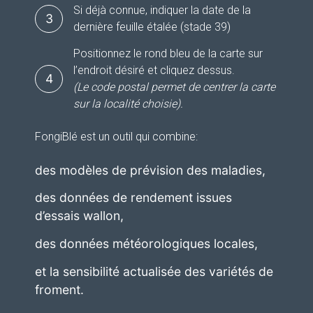
Si déjà connue, indiquer la date de la
3
dernière feuille étalée (stade 39)
Positionnez le rond bleu de la carte sur
l’endroit désiré et cliquez dessus.
4
(Le code postal permet de centrer la carte
sur la localité choisie).
FongiBlé est un outil qui combine:
des modèles de prévision des maladies,
des données de rendement issues
d’essais wallon,
des données météorologiques locales,
et la sensibilité actualisée des variétés de
froment.