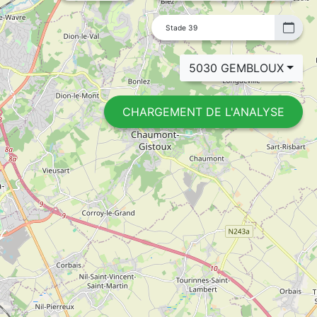
Stade 39
5030 GEMBLOUX
CHARGEMENT DE L'ANALYSE