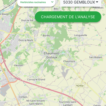
5030 GEMBLOUX
CHARGEMENT DE L'ANALYSE