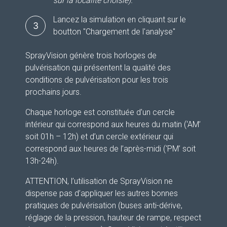
sur la localité choisie).
Lancez la simulation en cliquant sur le
3
boutton "Chargement de l'analyse"
SprayVision génère trois horloges de
pulvérisation qui présentent la qualité des
conditions de pulvérisation pour les trois
prochains jours.
Chaque horloge est constituée d’un cercle
intérieur qui correspond aux heures du matin (‘AM’
soit 01h – 12h) et d’un cercle extérieur qui
correspond aux heures de l’après-midi (‘PM’ soit
13h-24h).
ATTENTION, l’utilisation de SprayVision ne
dispense pas d’appliquer les autres bonnes
pratiques de pulvérisation (buses anti-dérive,
réglage de la pression, hauteur de rampe, respect